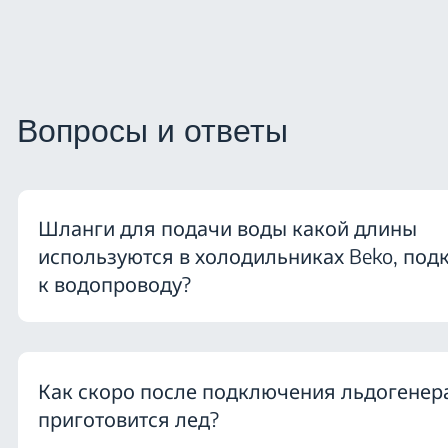
Вопросы и ответы
Шланги для подачи воды какой длины
используются в холодильниках Beko, по
к водопроводу?
Как скоро после подключения льдогенер
приготовится лед?