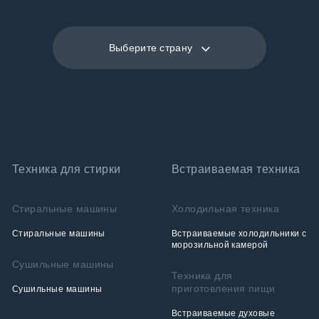
Выберите страну
Техника для стирки
Встраиваемая техника
Стиральные машины
Холодильная техника
Стиральные машины
Встраиваемые холодильники с
морозильной камерой
Сушильные машины
Техника для
приготовления пищи
Сушильные машины
Встраиваемые духовые