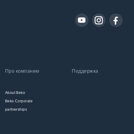
Про компанию
Поддержка
About Beko
Beko Corporate
partnerships