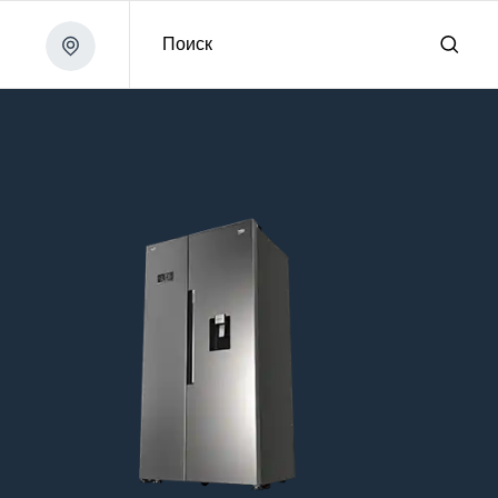
Поиск