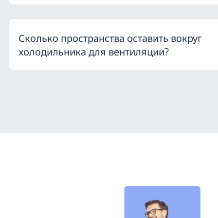
Сколько пространства оставить вокруг
холодильника для вентиляции?