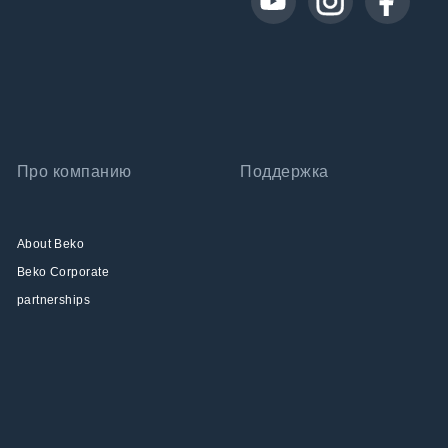
Про компанию
Поддержка
About Beko
Beko Corporate
partnerships