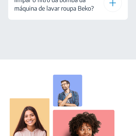
máquina de lavar roupa Beko?