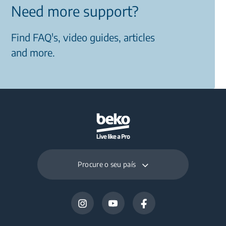
Need more support?
Find FAQ's, video guides, articles
and more.
Procure o seu país