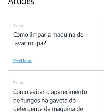
Articles
3 min
Como limpar a máquina de
lavar roupa?
Read More
2 min
Como evitar o aparecimento
de fungos na gaveta do
detergente da máquina de