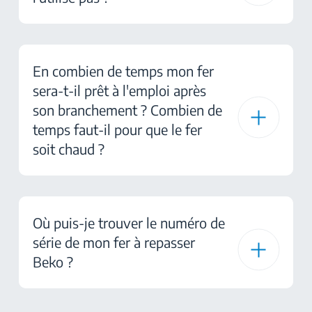
En combien de temps mon fer
sera-t-il prêt à l'emploi après
son branchement ? Combien de
temps faut-il pour que le fer
soit chaud ?
Où puis-je trouver le numéro de
série de mon fer à repasser
Beko ?