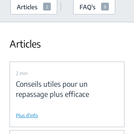
Articles
FAQ's
2
8
Articles
2 min
Conseils utiles pour un
repassage plus efficace
Plus d'info