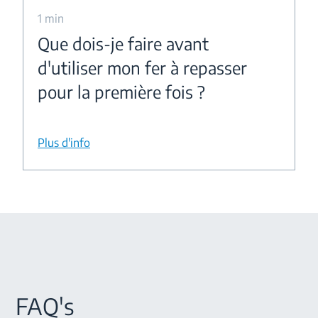
1 min
Que dois-je faire avant
d'utiliser mon fer à repasser
pour la première fois ?
Plus d'info
FAQ's