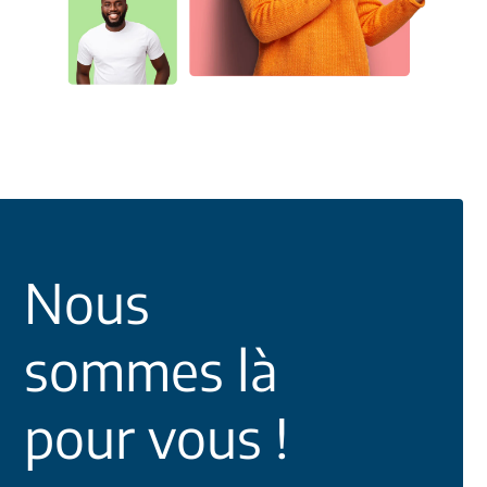
Nous
sommes là
pour vous !