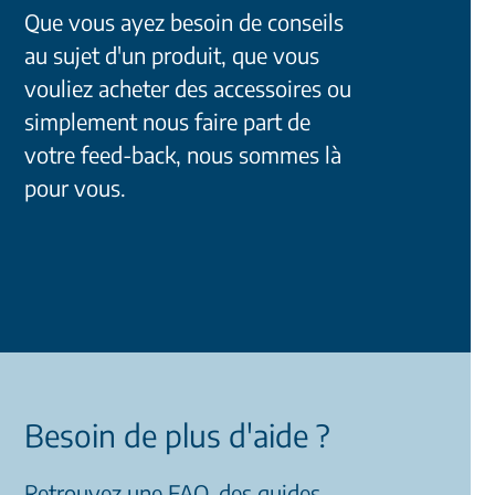
Que vous ayez besoin de conseils
au sujet d'un produit, que vous
vouliez acheter des accessoires ou
simplement nous faire part de
votre feed-back, nous sommes là
pour vous.
Besoin de plus d'aide ?
Retrouvez une FAQ, des guides