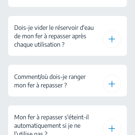
Dois-je vider le réservoir d'eau
de mon fer à repasser après
chaque utilisation ?
Comment/où dois-je ranger
mon fer à repasser ?
Mon fer à repasser s'éteint-il
automatiquement si je ne
l'utilise pas ?