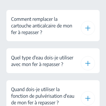
Comment remplacer la
cartouche anticalcaire de mon
fer à repasser ?
Quel type d'eau dois-je utiliser
avec mon fer à repasser ?
Quand dois-je utiliser la
fonction de pulvérisation d'eau
de mon fer à repasser ?