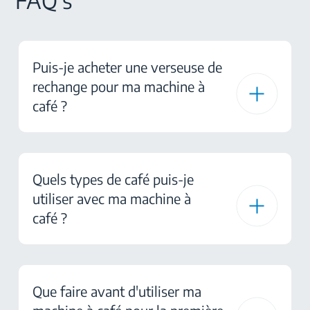
FAQ's
Puis-je acheter une verseuse de
rechange pour ma machine à
café ?
Quels types de café puis-je
utiliser avec ma machine à
café ?
Que faire avant d'utiliser ma