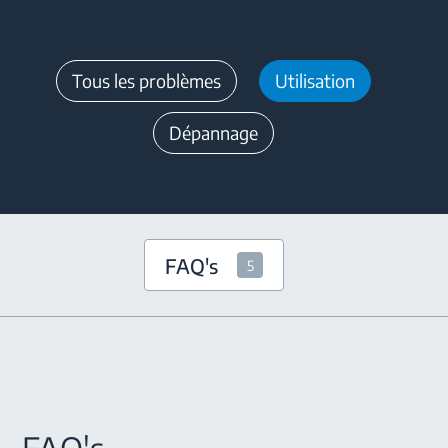
Tous les problèmes
Utilisation
Dépannage
FAQ's
5