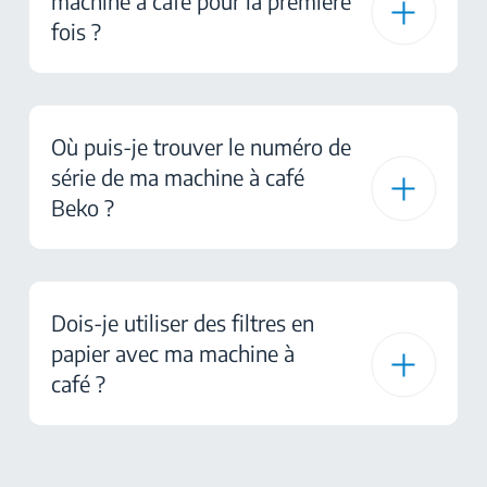
machine à café pour la première
fois ?
Où puis-je trouver le numéro de
série de ma machine à café
Beko ?
Dois-je utiliser des filtres en
papier avec ma machine à
café ?