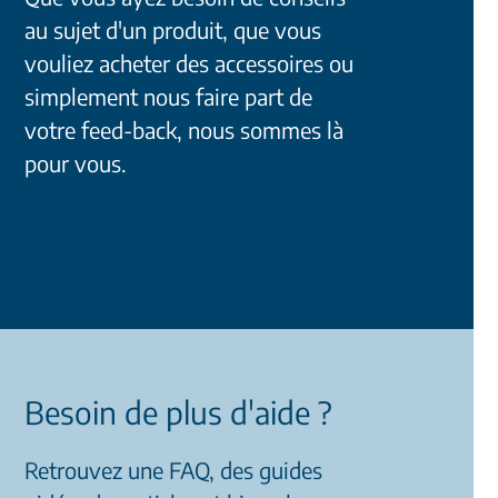
au sujet d'un produit, que vous
vouliez acheter des accessoires ou
simplement nous faire part de
votre feed-back, nous sommes là
pour vous.
Besoin de plus d'aide ?
Retrouvez une FAQ, des guides