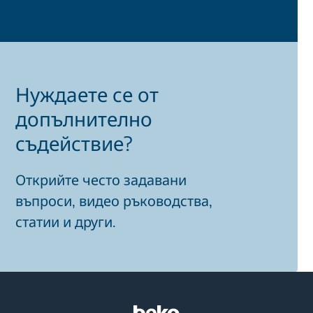
Нуждаете се от
допълнително
съдействие?
Открийте често задавани
въпроси, видео ръководства,
статии и други.