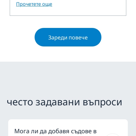
Прочетете още
Зареди повече
често задавани въпроси
Мога ли да добавя съдове в