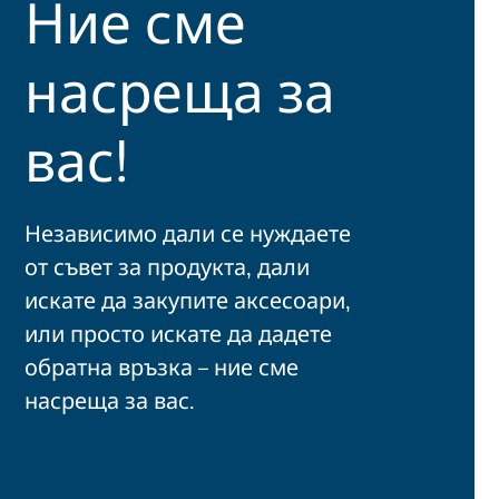
Ние сме
насреща за
вас!
Независимо дали се нуждаете
от съвет за продукта, дали
искате да закупите аксесоари,
или просто искате да дадете
обратна връзка – ние сме
насреща за вас.