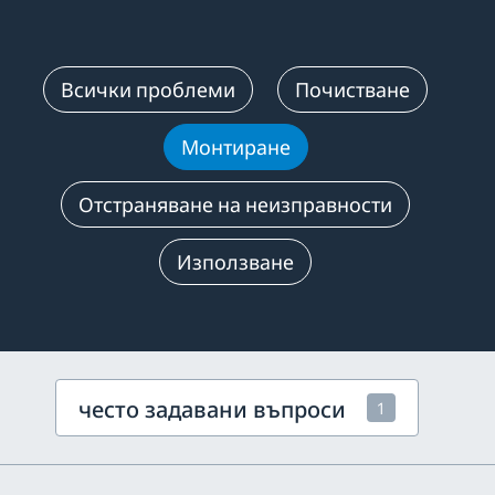
Всички проблеми
Почистване
Монтиране
Отстраняване на неизправности
Използване
често задавани въпроси
1