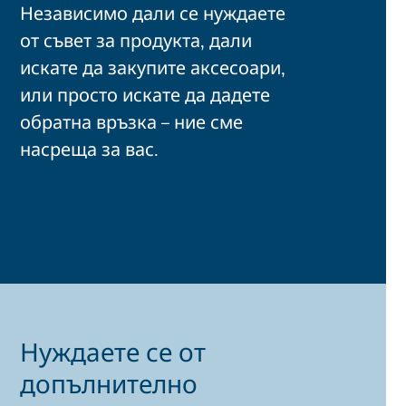
Независимо дали се нуждаете
от съвет за продукта, дали
искате да закупите аксесоари,
или просто искате да дадете
обратна връзка – ние сме
насреща за вас.
Нуждаете се от
допълнително