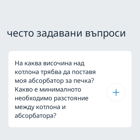
често задавани въпроси
На каква височина над
котлона трябва да поставя
моя абсорбатор за печка?
Какво е минималното
необходимо разстояние
между котлона и
абсорбатора?