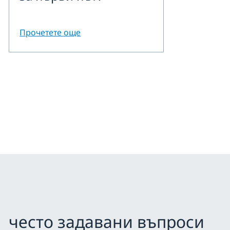
Прочетете още
често задавани въпроси