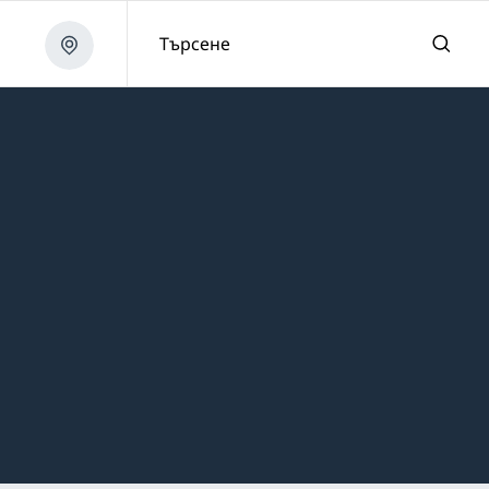
Търсене