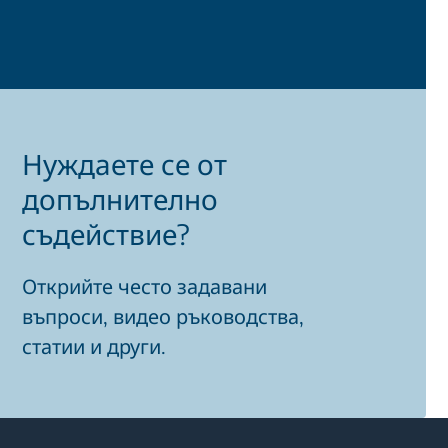
Нуждаете се от
допълнително
съдействие?
Открийте често задавани
въпроси, видео ръководства,
статии и други.