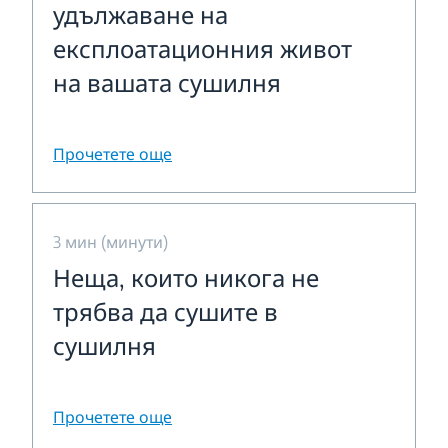
удължаване на
експлоатационния живот
на вашата сушилня
Прочетете още
3 мин (минути)
Неща, които никога не
трябва да сушите в
сушилня
Прочетете още