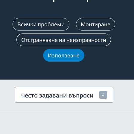
Всички проблеми
Монтиране
Отстраняване на неизправности
Използване
често задавани въпроси
4