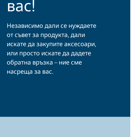
вас!
Независимо дали се нуждаете
от съвет за продукта, дали
искате да закупите аксесоари,
или просто искате да дадете
обратна връзка – ние сме
насреща за вас.