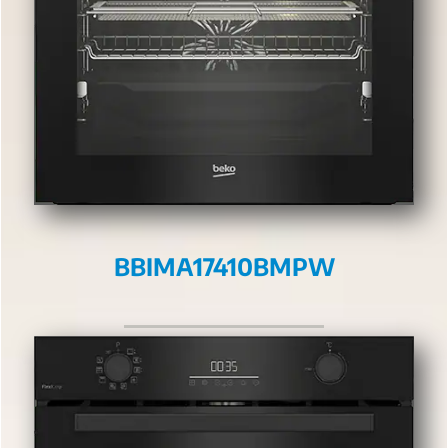
BBIMA17410BMPW