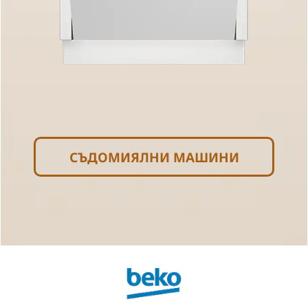
СЪДОМИЯЛНИ МАШИНИ