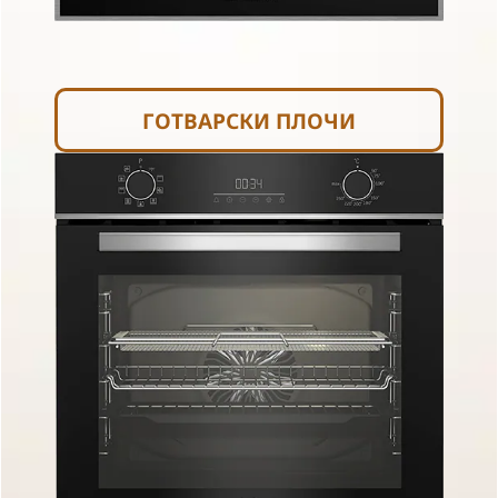
ГОТВАРСКИ ПЛОЧИ