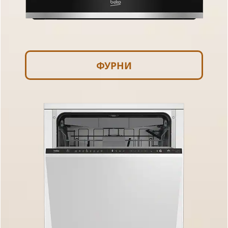
ФУРНИ