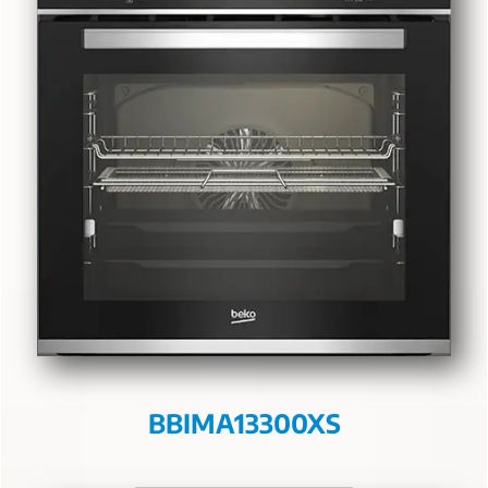
BBIMA13300XS