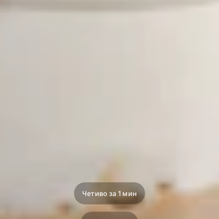
Четиво за 1 мин