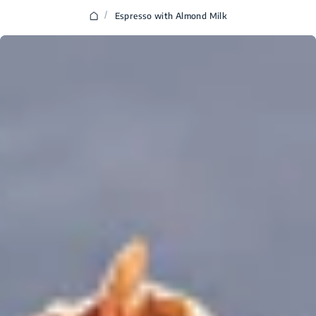
/
Espresso with Almond Milk