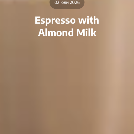
02 юли 2026
Espresso with
Almond Milk