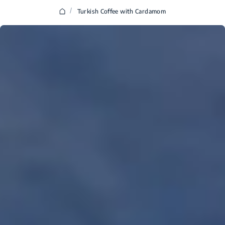
/
Turkish Coffee with Cardamom