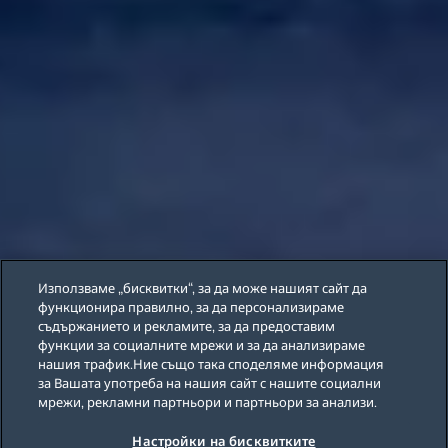
Използваме „бисквитки“, за да може нашият сайт да
функционира правилно, за да персонализираме
съдържанието и рекламите, за да предоставим
функции за социалните мрежи и за да анализираме
нашия трафик.Ние също така споделяме информация
за Вашата употреба на нашия сайт с нашите социални
мрежи, рекламни партньори и партньори за анализи.
Настройки на бисквитките