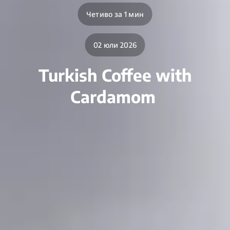
Четиво за 1 мин
02 юли 2026
Turkish Coffee with
Cardamom