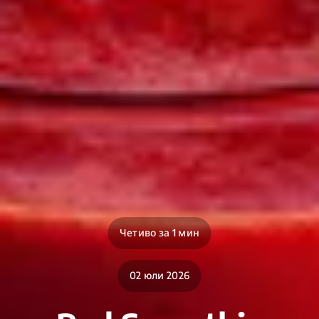
Четиво за 1 мин
02 юли 2026