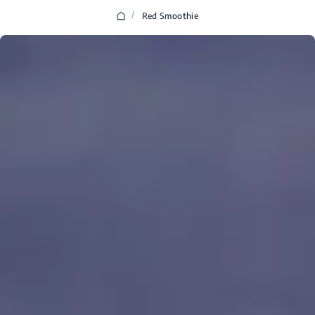
/
Red Smoothie