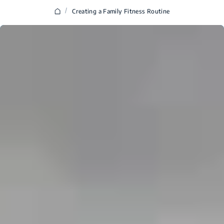
/
Creating a Family Fitness Routine