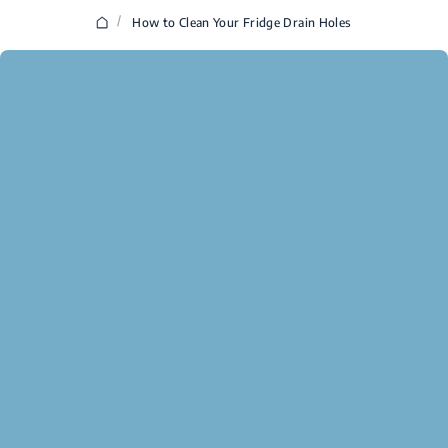
/
How to Clean Your Fridge Drain Holes