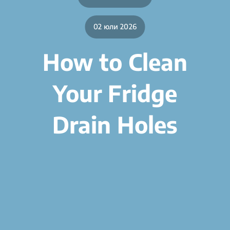
02 юли 2026
How to Clean
Your Fridge
Drain Holes