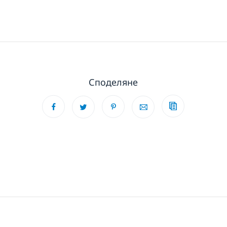
Споделяне