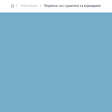
/
Innovations
/
Перални със сушилни за вграждане