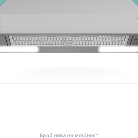
Брой нива на мощност