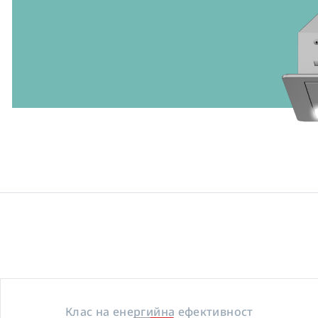
Клас на енергийна ефективност