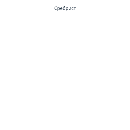
Сребрист