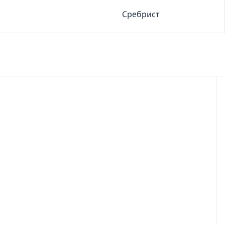
Сребрист