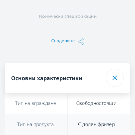
Технически спецификации
Споделяне
Основни характеристики
Тип на вграждане
Свободностоящи
Тип на продукта
С долен фризер