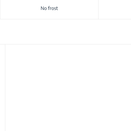
No frost