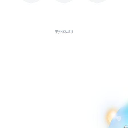
Функции