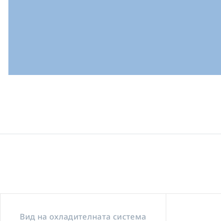
Вид на охладителната система