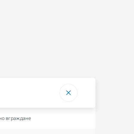
но вграждане