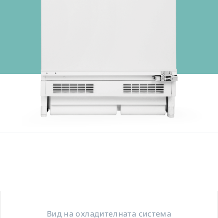
Вид на охладителната система