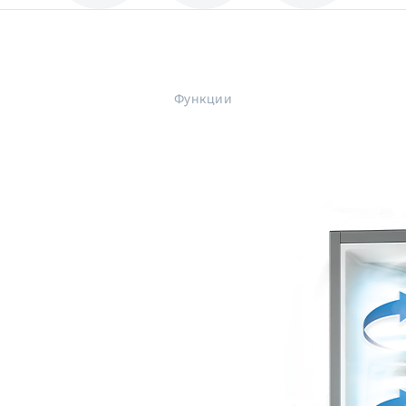
Функции