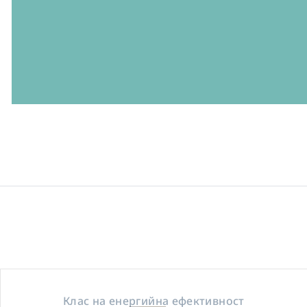
Клас на енергийна ефективност