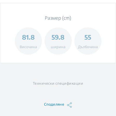
Размер (cm)
81.8
59.8
55
Височина
ширина
Дълбочина
Технически спецификации
Споделяне