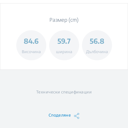
Размер (cm)
84.6
59.7
56.8
Височина
ширина
Дълбочина
Технически спецификации
Споделяне