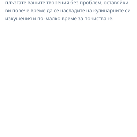
плъзгате вашите творения без проблем, оставяйки
ви повече време да се насладите на кулинарните си
изкушения и по-малко време за почистване.