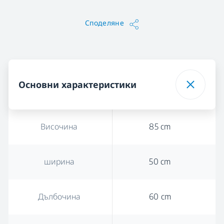
Споделяне
Основни характеристики
Височина
85 cm
ширина
50 cm
Дълбочина
60 cm