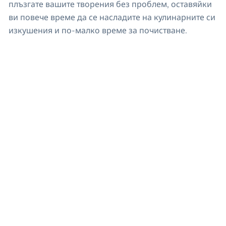
плъзгате вашите творения без проблем, оставяйки
ви повече време да се насладите на кулинарните си
изкушения и по-малко време за почистване.