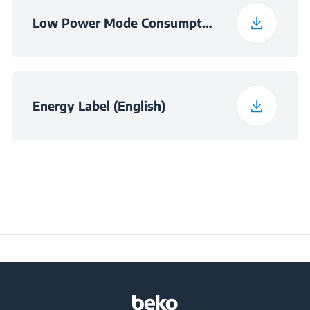
Low Power Mode Consumption Information
Energy Label (English)