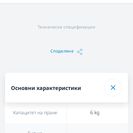
Технически спецификации
Споделяне
Основни характеристики
Капацитет на пране
6 kg