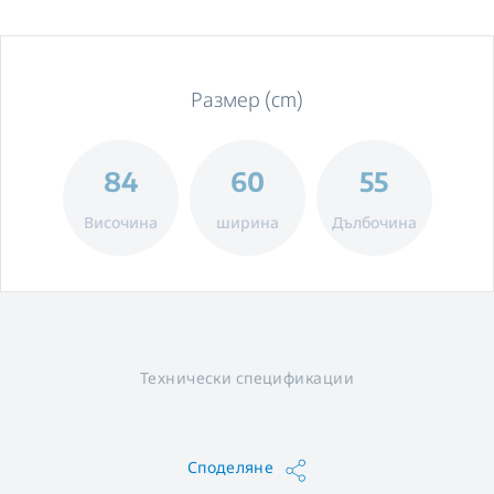
Размер (cm)
84
60
55
Височина
ширина
Дълбочина
Технически спецификации
Споделяне