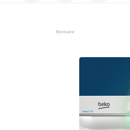
Функции