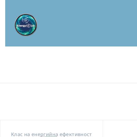
Клас на енергийна ефективност