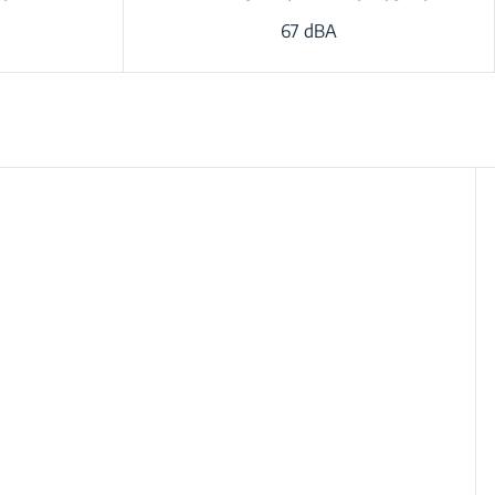
67 dBA