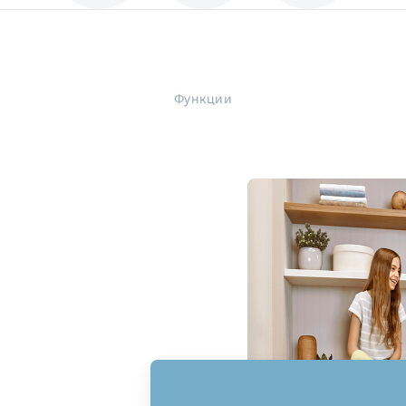
Функции