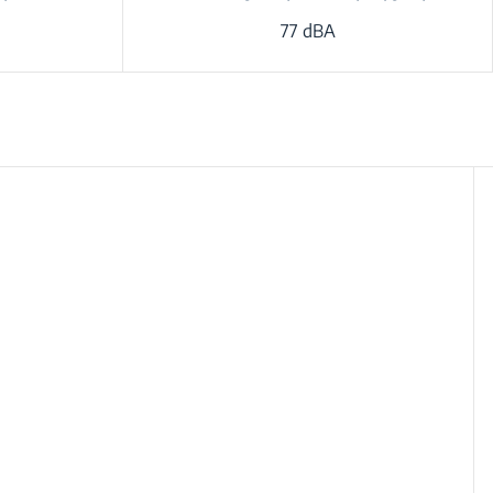
77 dBA