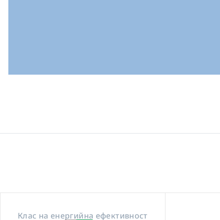
Клас на енергийна ефективност