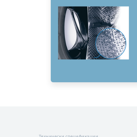
Технически спецификации