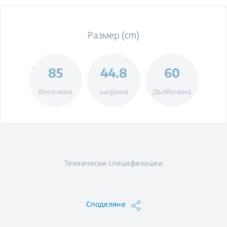
Размер (cm)
85
44.8
60
Височина
ширина
Дълбочина
Технически спецификации
Споделяне