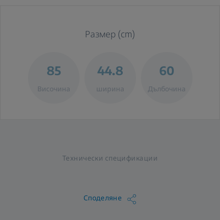
Размер (cm)
85
44.8
60
Височина
ширина
Дълбочина
Технически спецификации
Споделяне