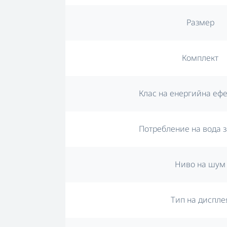
Размер
Комплект
Клас на енергийна еф
Потребление на вода з
Ниво на шум
Тип на диспле