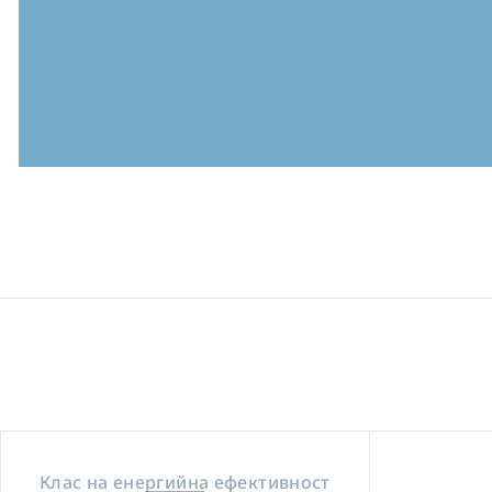
Клас на енергийна ефективност