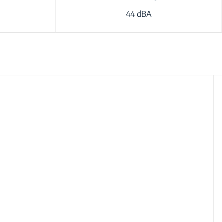
44 dBA