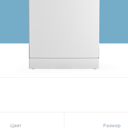
Цвят
Размер