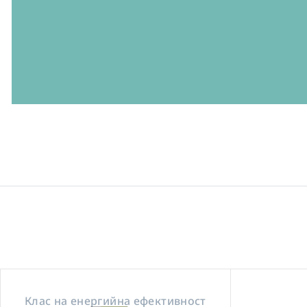
Клас на енергийна ефективност