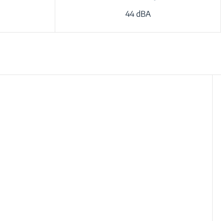
44 dBA