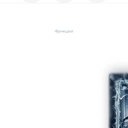
Функции