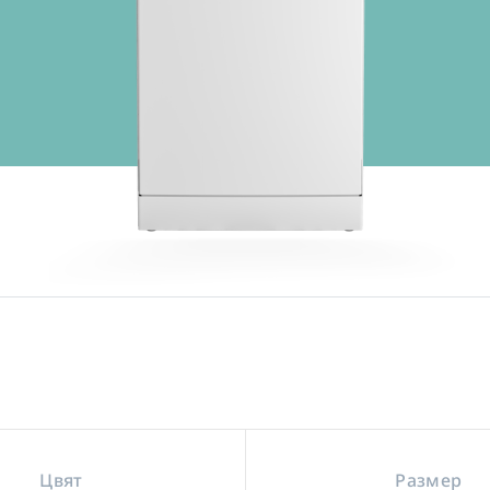
Цвят
Размер