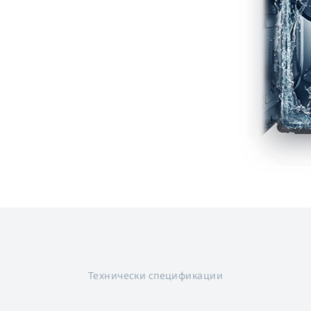
Технически спецификации