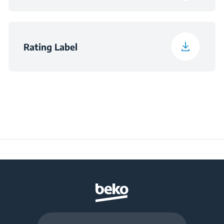
Rating Label