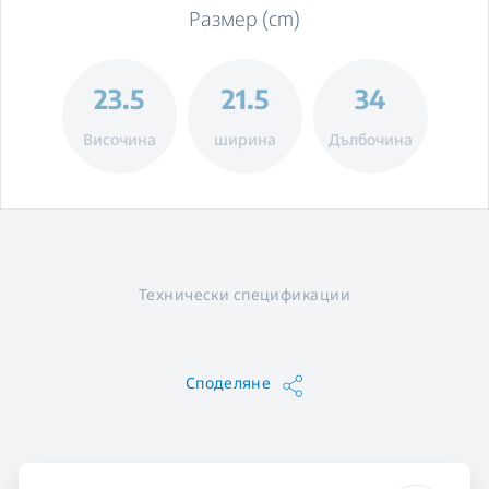
Размер (cm)
23.5
21.5
34
Височина
ширина
Дълбочина
Технически спецификации
Споделяне