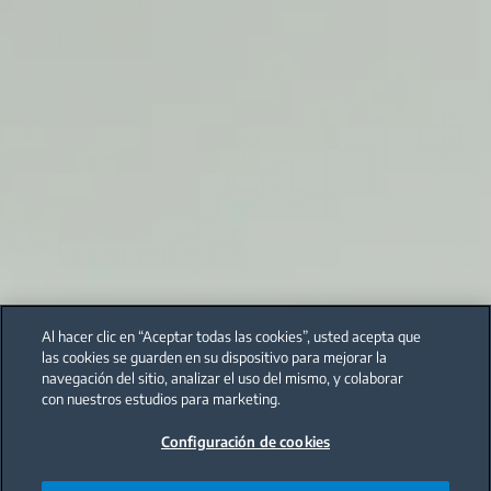
Al hacer clic en “Aceptar todas las cookies”, usted acepta que
las cookies se guarden en su dispositivo para mejorar la
navegación del sitio, analizar el uso del mismo, y colaborar
con nuestros estudios para marketing.
Configuración de cookies