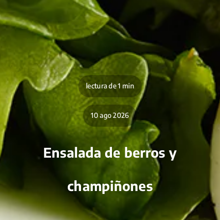
lectura de 1 min
10 ago 2026
Ensalada de berros y
champiñones