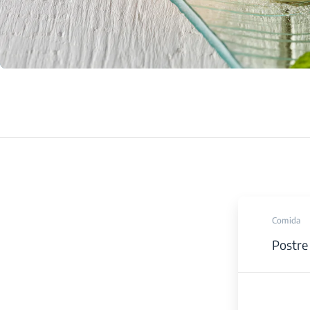
Comida
Postre