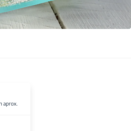
n aprox.