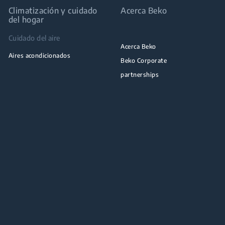
Climatización y cuidado
Acerca Beko
del hogar
Cuidado del aire
Acerca Beko
Aires acondicionados
Beko Corporate
partnerships