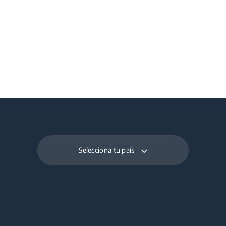
Selecciona tu país