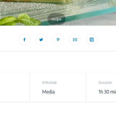
recipe
Dificultad
Duración
Media
1h 30 mi