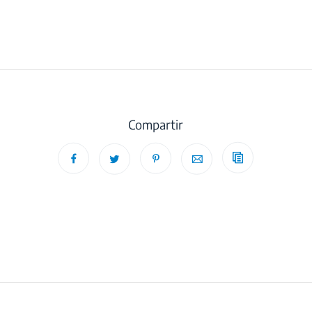
Compartir