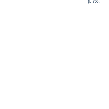
¡Listo!