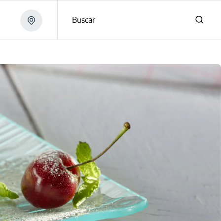
Buscar