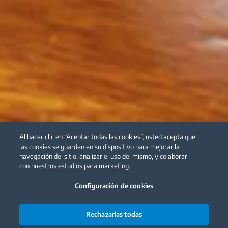
Al hacer clic en “Aceptar todas las cookies”, usted acepta que
las cookies se guarden en su dispositivo para mejorar la
navegación del sitio, analizar el uso del mismo, y colaborar
con nuestros estudios para marketing.
Configuración de cookies
Rechazarlas todas