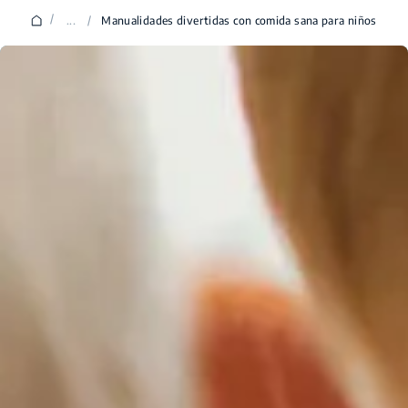
/
...
/
Manualidades divertidas con comida sana para niños