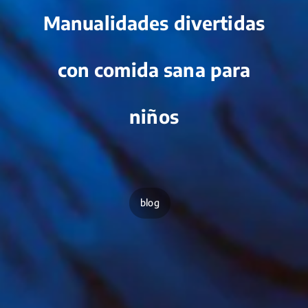
Manualidades divertidas
con comida sana para
niños
blog