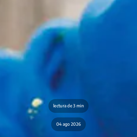
lectura de 3 min
04 ago 2026