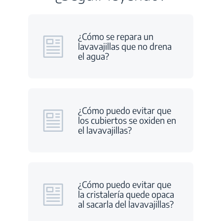
¿Cómo se repara un
lavavajillas que no drena
el agua?
¿Cómo puedo evitar que
los cubiertos se oxiden en
el lavavajillas?
¿Cómo puedo evitar que
la cristalería quede opaca
al sacarla del lavavajillas?