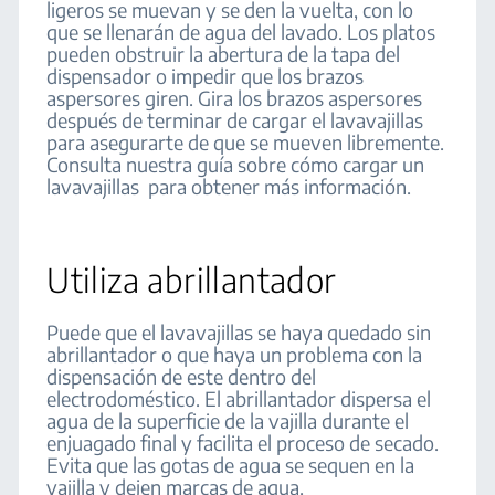
ligeros se muevan y se den la vuelta, con lo
que se llenarán de agua del lavado. Los platos
pueden obstruir la abertura de la tapa del
dispensador o impedir que los brazos
aspersores giren. Gira los brazos aspersores
después de terminar de cargar el lavavajillas
para asegurarte de que se mueven libremente.
Consulta nuestra guía sobre cómo cargar un
lavavajillas para obtener más información.
Utiliza abrillantador
Puede que el lavavajillas se haya quedado sin
abrillantador o que haya un problema con la
dispensación de este dentro del
electrodoméstico. El abrillantador dispersa el
agua de la superficie de la vajilla durante el
enjuagado final y facilita el proceso de secado.
Evita que las gotas de agua se sequen en la
vajilla y dejen marcas de agua.