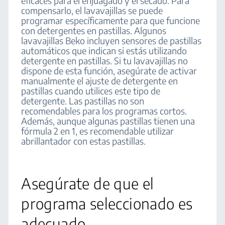
eficaces para el enjuagado y el secado. Para
compensarlo, el lavavajillas se puede
programar específicamente para que funcione
con detergentes en pastillas. Algunos
lavavajillas Beko incluyen sensores de pastillas
automáticos que indican si estás utilizando
detergente en pastillas. Si tu lavavajillas no
dispone de esta función, asegúrate de activar
manualmente el ajuste de detergente en
pastillas cuando utilices este tipo de
detergente. Las pastillas no son
recomendables para los programas cortos.
Además, aunque algunas pastillas tienen una
fórmula 2 en 1, es recomendable utilizar
abrillantador con estas pastillas.
Asegúrate de que el
programa seleccionado es
adecuado