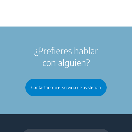
¿Prefieres hablar
con alguien?
Contactar con el servicio de asistencia