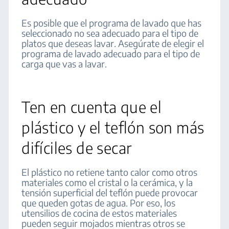
Es posible que el programa de lavado que has
seleccionado no sea adecuado para el tipo de
platos que deseas lavar. Asegúrate de elegir el
programa de lavado adecuado para el tipo de
carga que vas a lavar.
Ten en cuenta que el
plástico y el teflón son más
difíciles de secar
El plástico no retiene tanto calor como otros
materiales como el cristal o la cerámica, y la
tensión superficial del teflón puede provocar
que queden gotas de agua. Por eso, los
utensilios de cocina de estos materiales
pueden seguir mojados mientras otros se