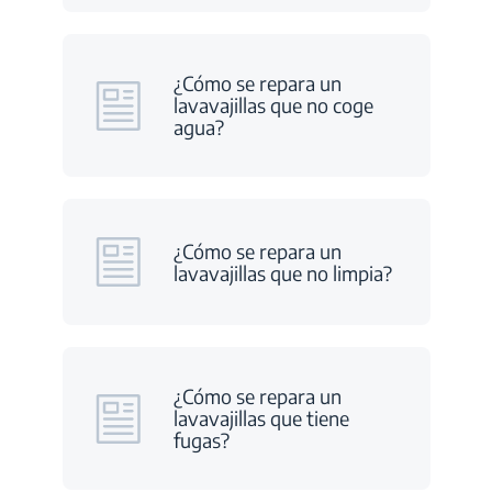
¿Cómo se repara un
lavavajillas que no coge
agua?
¿Cómo se repara un
lavavajillas que no limpia?
¿Cómo se repara un
lavavajillas que tiene
fugas?