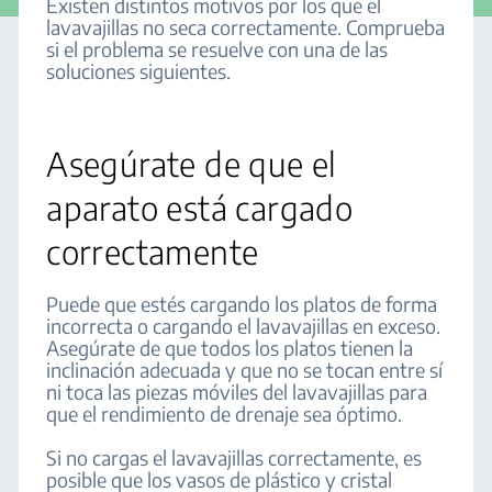
Existen distintos motivos por los que el
lavavajillas no seca correctamente. Comprueba
si el problema se resuelve con una de las
soluciones siguientes.
Asegúrate de que el
aparato está cargado
correctamente
Puede que estés cargando los platos de forma
incorrecta o cargando el lavavajillas en exceso.
Asegúrate de que todos los platos tienen la
inclinación adecuada y que no se tocan entre sí
ni toca las piezas móviles del lavavajillas para
que el rendimiento de drenaje sea óptimo.
Si no cargas el lavavajillas correctamente, es
posible que los vasos de plástico y cristal