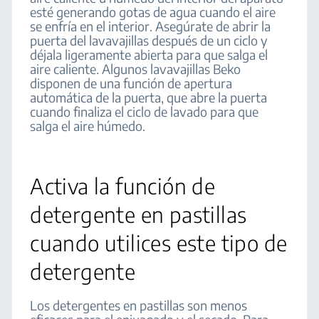
esté generando gotas de agua cuando el aire
se enfría en el interior. Asegúrate de abrir la
puerta del lavavajillas después de un ciclo y
déjala ligeramente abierta para que salga el
aire caliente. Algunos lavavajillas Beko
disponen de una función de apertura
automática de la puerta, que abre la puerta
cuando finaliza el ciclo de lavado para que
salga el aire húmedo.
Activa la función de
detergente en pastillas
cuando utilices este tipo de
detergente
Los detergentes en pastillas son menos