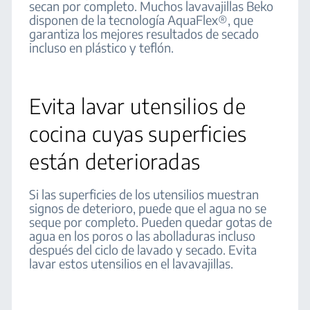
secan por completo. Muchos lavavajillas Beko
disponen de la tecnología AquaFlex®, que
garantiza los mejores resultados de secado
incluso en plástico y teflón.
Evita lavar utensilios de
cocina cuyas superficies
están deterioradas
Si las superficies de los utensilios muestran
signos de deterioro, puede que el agua no se
seque por completo. Pueden quedar gotas de
agua en los poros o las abolladuras incluso
después del ciclo de lavado y secado. Evita
lavar estos utensilios en el lavavajillas.