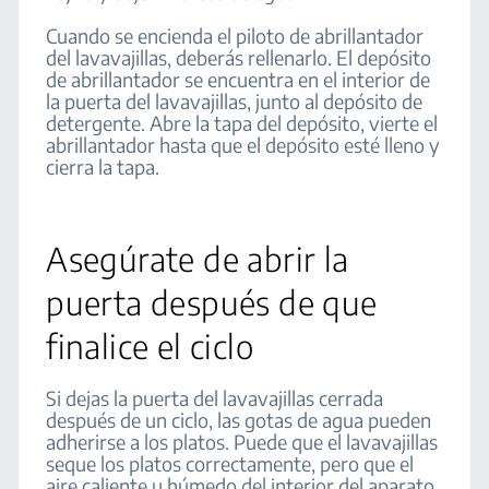
Cuando se encienda el piloto de abrillantador
del lavavajillas, deberás rellenarlo. El depósito
de abrillantador se encuentra en el interior de
la puerta del lavavajillas, junto al depósito de
detergente. Abre la tapa del depósito, vierte el
abrillantador hasta que el depósito esté lleno y
cierra la tapa.
Asegúrate de abrir la
puerta después de que
finalice el ciclo
Si dejas la puerta del lavavajillas cerrada
después de un ciclo, las gotas de agua pueden
adherirse a los platos. Puede que el lavavajillas
seque los platos correctamente, pero que el
aire caliente u húmedo del interior del aparato