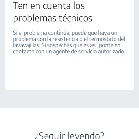
Ten en cuenta los
problemas técnicos
Si el problema continúa, puede que haya un
problema con la resistencia o el termostato del
lavavajillas. Si sospechas que es así, ponte en
contacto con un agente de servicio autorizado.
¿Seguir leyendo?