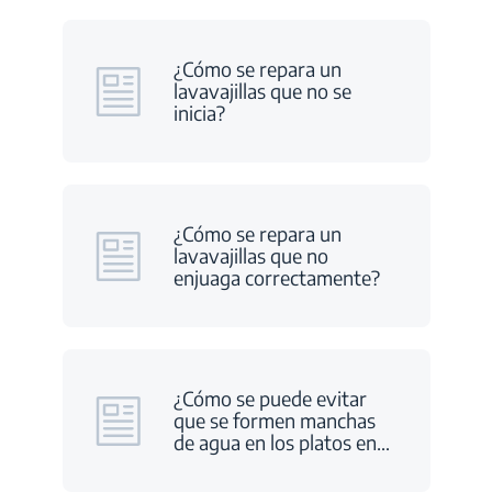
¿Cómo se repara un
lavavajillas que no se
inicia?
¿Cómo se repara un
lavavajillas que no
enjuaga correctamente?
¿Cómo se puede evitar
que se formen manchas
de agua en los platos en
…