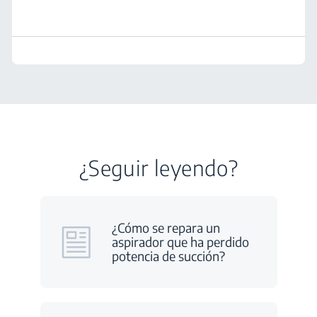
¿Seguir leyendo?
¿Cómo se repara un
aspirador que ha perdido
potencia de succión?