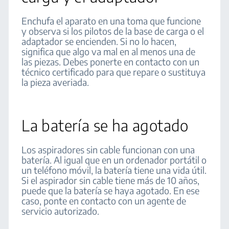
Enchufa el aparato en una toma que funcione
y observa si los pilotos de la base de carga o el
adaptador se encienden. Si no lo hacen,
significa que algo va mal en al menos una de
las piezas. Debes ponerte en contacto con un
técnico certificado para que repare o sustituya
la pieza averiada.
La batería se ha agotado
Los aspiradores sin cable funcionan con una
batería. Al igual que en un ordenador portátil o
un teléfono móvil, la batería tiene una vida útil.
Si el aspirador sin cable tiene más de 10 años,
puede que la batería se haya agotado. En ese
caso, ponte en contacto con un agente de
servicio autorizado.