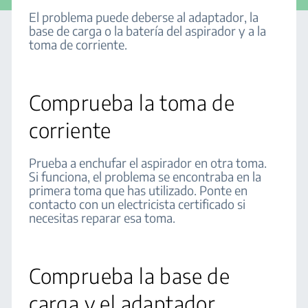
El problema puede deberse al adaptador, la
base de carga o la batería del aspirador y a la
toma de corriente.
Comprueba la toma de
corriente
Prueba a enchufar el aspirador en otra toma.
Si funciona, el problema se encontraba en la
primera toma que has utilizado. Ponte en
contacto con un electricista certificado si
necesitas reparar esa toma.
Comprueba la base de
carga y el adaptador