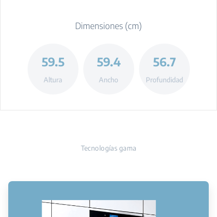
Dimensiones (cm)
59.5
59.4
56.7
Altura
Ancho
Profundidad
Tecnologías gama