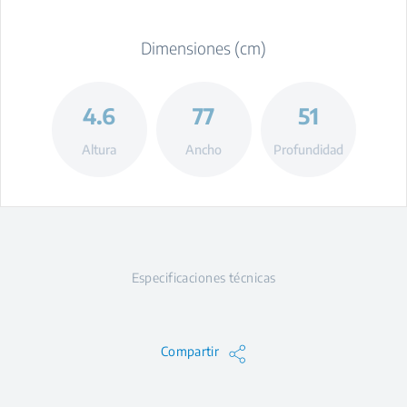
Dimensiones (cm)
4.6
77
51
Altura
Ancho
Profundidad
Especificaciones técnicas
Compartir