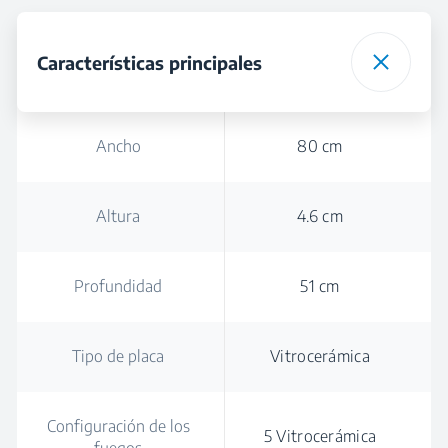
Características principales
Ancho
80 cm
Altura
4.6 cm
Profundidad
51 cm
Tipo de placa
Vitrocerámica
Configuración de los
5 Vitrocerámica