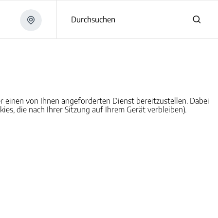
Durchsuchen
r einen von Ihnen angeforderten Dienst bereitzustellen. Dabei
es, die nach Ihrer Sitzung auf Ihrem Gerät verbleiben).