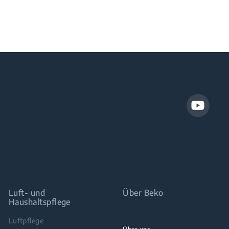
Luft- und
Über Beko
Haushaltspflege
Luftpflege