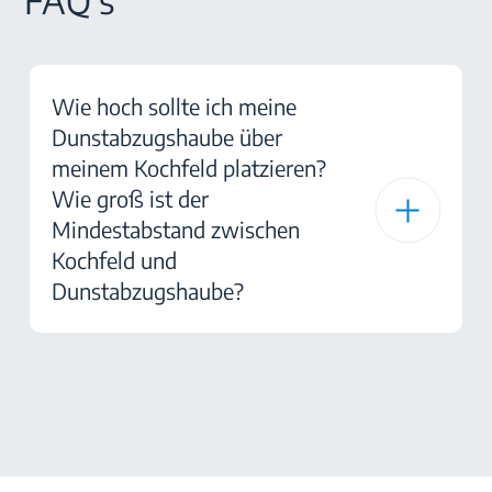
FAQ's
Wie hoch sollte ich meine
Dunstabzugshaube über
meinem Kochfeld platzieren?
Wie groß ist der
Mindestabstand zwischen
Kochfeld und
Dunstabzugshaube?