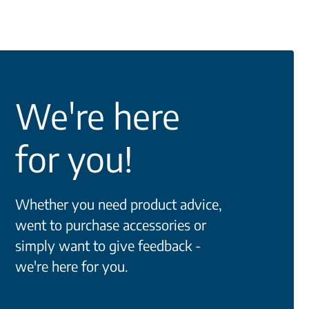
We're here
for you!
Whether you need product advice,
went to purchase accessories or
simply want to give feedback -
we're here for you.