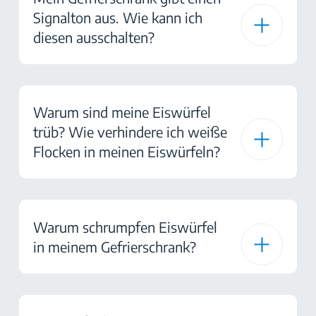
Signalton aus. Wie kann ich
diesen ausschalten?
Warum sind meine Eiswürfel
trüb? Wie verhindere ich weiße
Flocken in meinen Eiswürfeln?
Warum schrumpfen Eiswürfel
in meinem Gefrierschrank?