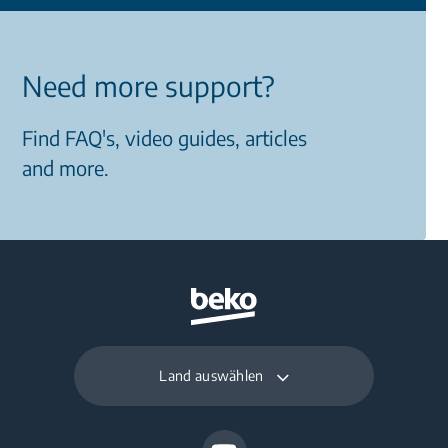
Need more support?
Find FAQ's, video guides, articles
and more.
Land auswählen