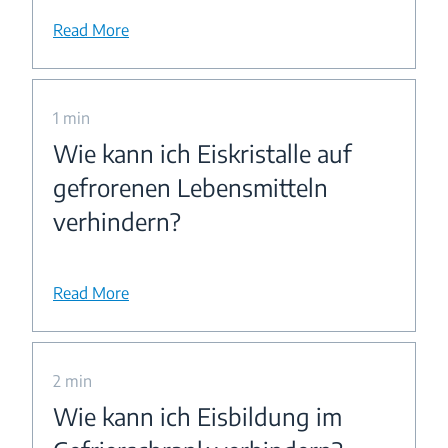
Read More
1 min
Wie kann ich Eiskristalle auf
gefrorenen Lebensmitteln
verhindern?
Read More
2 min
Wie kann ich Eisbildung im