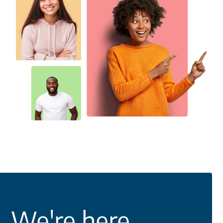
We're here