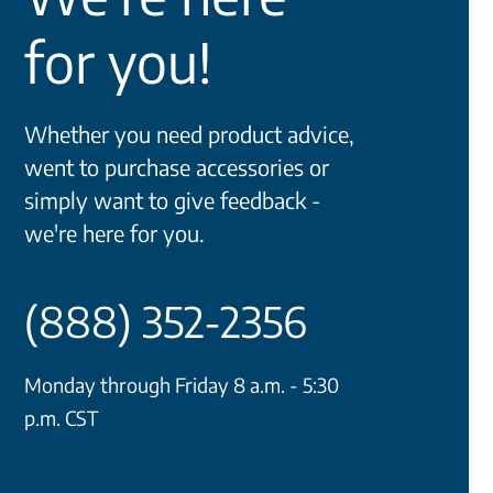
for you!
Whether you need product advice,
went to purchase accessories or
simply want to give feedback -
we're here for you.
(888) 352-2356
Monday through Friday 8 a.m. - 5:30
p.m. CST