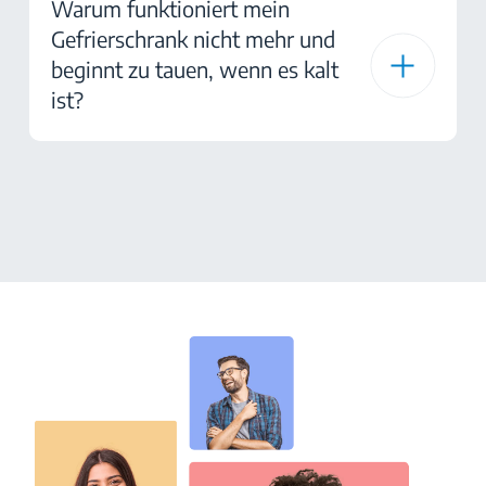
Warum funktioniert mein
Gefrierschrank nicht mehr und
beginnt zu tauen, wenn es kalt
ist?