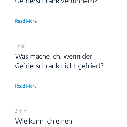
Gefrierschrank verhindern?
Read More
1 min
Was mache ich, wenn der
Gefrierschrank nicht gefriert?
Read More
2 min
Wie kann ich einen