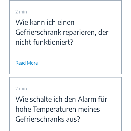
2 min
Wie kann ich einen
Gefrierschrank reparieren, der
nicht funktioniert?
Read More
2 min
Wie schalte ich den Alarm für
hohe Temperaturen meines
Gefrierschranks aus?