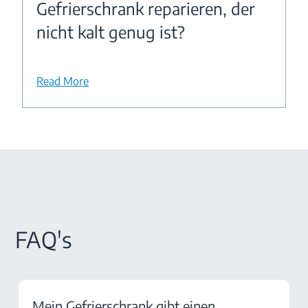
Gefrierschrank reparieren, der
nicht kalt genug ist?
Read More
FAQ's
Mein Gefrierschrank gibt einen