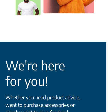
We're here
for you!
Whether you need product advice,
went to purchase accessories or