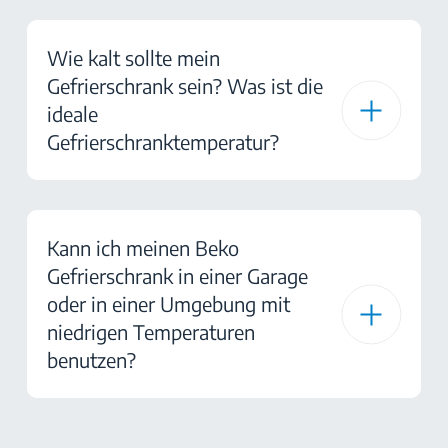
Wie kalt sollte mein
Gefrierschrank sein? Was ist die
ideale
Gefrierschranktemperatur?
Kann ich meinen Beko
Gefrierschrank in einer Garage
oder in einer Umgebung mit
niedrigen Temperaturen
benutzen?