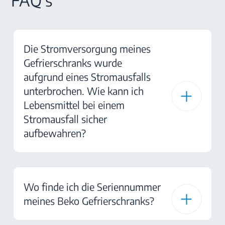
FAQ's
Die Stromversorgung meines
Gefrierschranks wurde
aufgrund eines Stromausfalls
unterbrochen. Wie kann ich
Lebensmittel bei einem
Stromausfall sicher
aufbewahren?
Wo finde ich die Seriennummer
meines Beko Gefrierschranks?