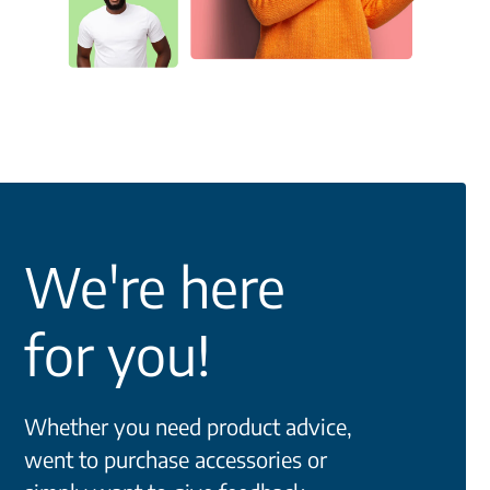
We're here
for you!
Whether you need product advice,
went to purchase accessories or