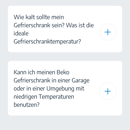
Wie kalt sollte mein
Gefrierschrank sein? Was ist die
ideale
Gefrierschranktemperatur?
Kann ich meinen Beko
Gefrierschrank in einer Garage
oder in einer Umgebung mit
niedrigen Temperaturen
benutzen?