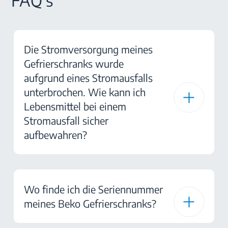
FAQ's
Die Stromversorgung meines
Gefrierschranks wurde
aufgrund eines Stromausfalls
unterbrochen. Wie kann ich
Lebensmittel bei einem
Stromausfall sicher
aufbewahren?
Wo finde ich die Seriennummer
meines Beko Gefrierschranks?