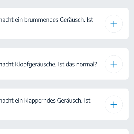
macht ein brummendes Geräusch. Ist
macht Klopfgeräusche. Ist das normal?
acht ein klapperndes Geräusch. Ist