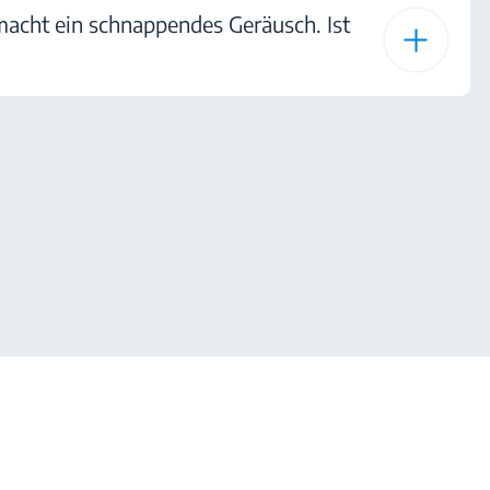
macht ein schnappendes Geräusch. Ist