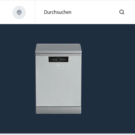
Durchsuchen