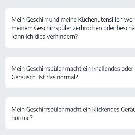
Mein Geschirr und meine Küchenutensilien wer
meinem Geschirrspüler zerbrochen oder beschä
kann ich dies verhindern?
Mein Geschirrspüler macht ein knallendes ode
Geräusch. Ist das normal?
Mein Geschirrspüler macht ein klickendes Geräu
normal?