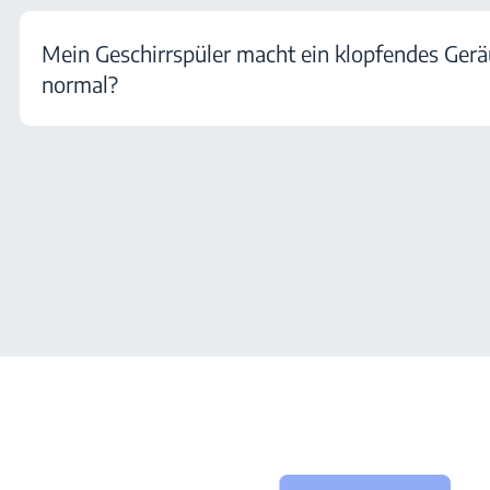
Mein Geschirrspüler macht ein klopfendes Geräu
normal?