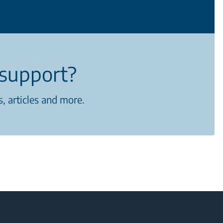
support?
, articles and more.