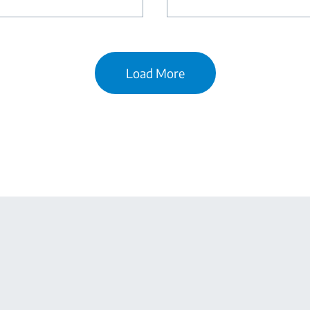
Load More