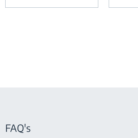
FAQ's