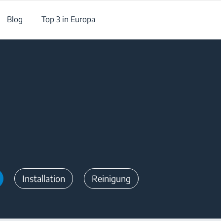
Blog
Top 3 in Europa
Installation
Reinigung