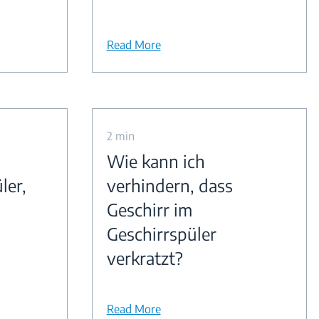
Read More
2 min
Wie kann ich
ler,
verhindern, dass
Geschirr im
Geschirrspüler
verkratzt?
Read More